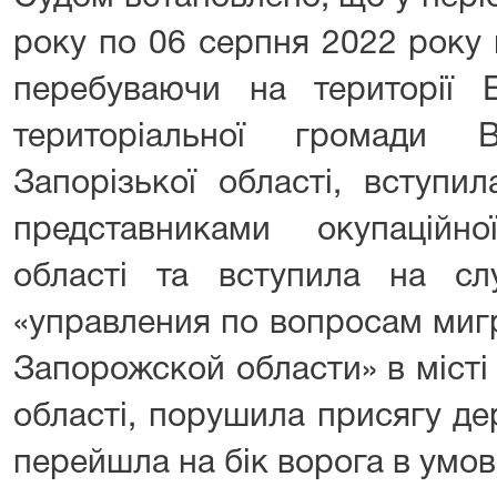
року по 06 серпня 2022 року 
перебуваючи на території Е
територіальної громади В
Запорізької області, вступи
представниками окупаційн
області та вступила на с
«управления по вопросам миг
Запорожской области» в місті
області, порушила присягу д
перейшла на бік ворога в умов